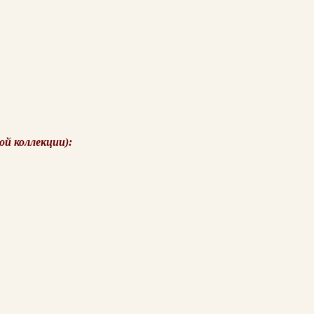
ой коллекции):