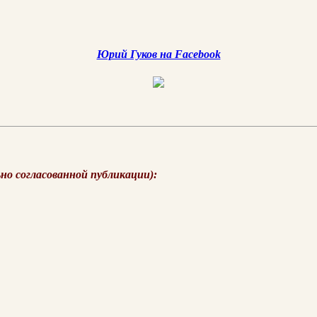
Юрий Гуков на Facebook
ьно согласованной публикации):