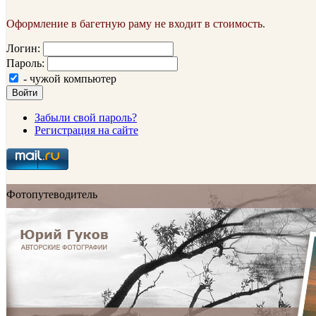
Оформление в багетную раму не входит в стоимость.
Логин:
Пароль:
- чужой компьютер
Войти
Забыли свой пароль?
Регистрация на сайте
Фотопутеводитель