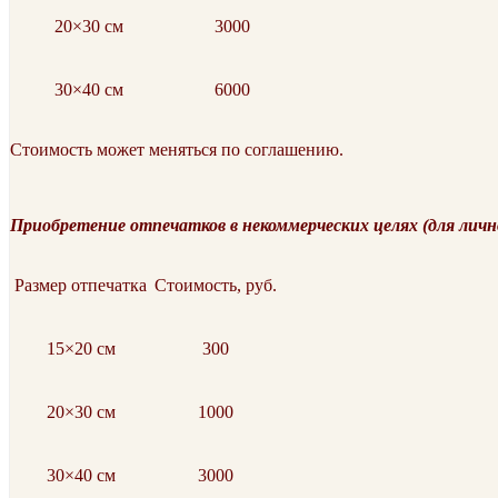
20×30 см
3000
30×40 см
6000
Стоимость может меняться по соглашению.
Приобретение отпечатков в некоммерческих целях (для личн
Размер отпечатка
Стоимость, руб.
15×20 см
300
20×30 см
1000
30×40 см
3000