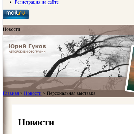
Регистрация на сайте
Новости
Главная
>
Новости
>
Персональная выставка
Новости