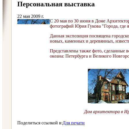
Персональная выставка
22 мая 2009 г.
С 20 мая по 30 июня в Доме Архитектор
фотографий Юрия Гукова "Города, где я 
Данная экспозиция посвящена городско
новых, каменных и деревянных, извест
Представлены также фото, сделанные в
океана: Петербурга и Великого Новгор
Дом архитектора в И
Поделиться ссылкой в:
Для печати