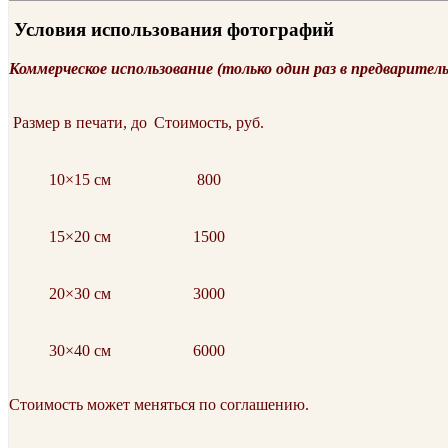
Условия использования фотографий
Коммерческое использование (только один раз в предварител
Размер в печати, до
Стоимость, руб.
10×15 см
800
15×20 см
1500
20×30 см
3000
30×40 см
6000
Стоимость может меняться по соглашению.