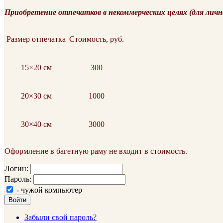
Приобретение отпечатков в некоммерческих целях (для личн
Размер отпечатка
Стоимость, руб.
15×20 см
300
20×30 см
1000
30×40 см
3000
Оформление в багетную раму не входит в стоимость.
Логин:
Пароль:
- чужой компьютер
Войти
Забыли свой пароль?