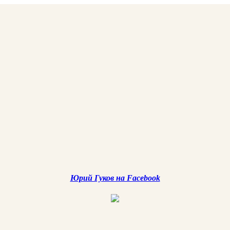
Юрий Гуков на Facebook