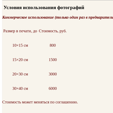
Условия использования фотографий
Коммерческое использование (только один раз в предварител
Размер в печати, до
Стоимость, руб.
10×15 см
800
15×20 см
1500
20×30 см
3000
30×40 см
6000
Стоимость может меняться по соглашению.