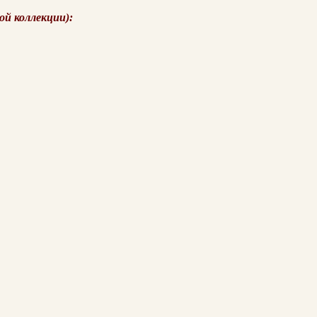
ой коллекции):