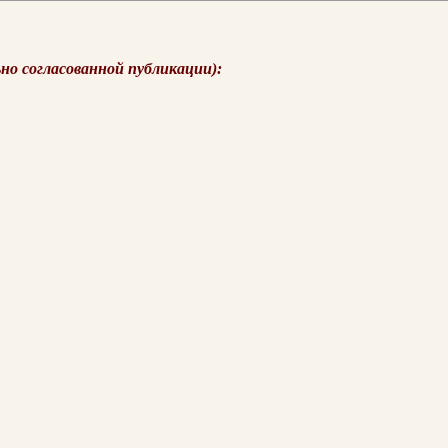
ьно согласованной публикации):