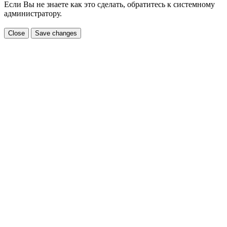
Если Вы не знаете как это сделать, обратитесь к системному
администратору.
Close
Save changes