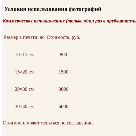
Условия использования фотографий
Коммерческое использование (только один раз в предварител
Размер в печати, до
Стоимость, руб.
10×15 см
800
15×20 см
1500
20×30 см
3000
30×40 см
6000
Стоимость может меняться по соглашению.