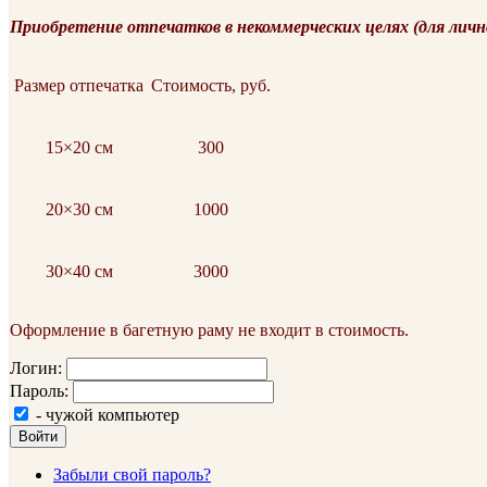
Приобретение отпечатков в некоммерческих целях (для личн
Размер отпечатка
Стоимость, руб.
15×20 см
300
20×30 см
1000
30×40 см
3000
Оформление в багетную раму не входит в стоимость.
Логин:
Пароль:
- чужой компьютер
Войти
Забыли свой пароль?