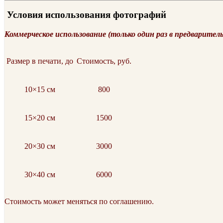
Условия использования фотографий
Коммерческое использование (только один раз в предварител
Размер в печати, до
Стоимость, руб.
10×15 см
800
15×20 см
1500
20×30 см
3000
30×40 см
6000
Стоимость может меняться по соглашению.