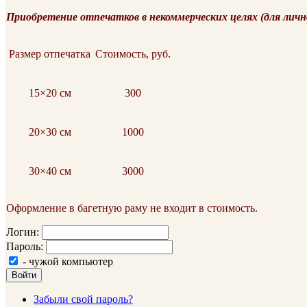
Приобретение отпечатков в некоммерческих целях (для личн
Размер отпечатка
Стоимость, руб.
15×20 см
300
20×30 см
1000
30×40 см
3000
Оформление в багетную раму не входит в стоимость.
Логин:
Пароль:
- чужой компьютер
Войти
Забыли свой пароль?