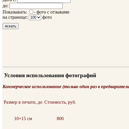
до:
Показывать:
- фото с отзывами
на странице:
фото
искать
Условия использования фотографий
Коммерческое использование (только один раз в предварител
Размер в печати, до
Стоимость, руб.
10×15 см
800