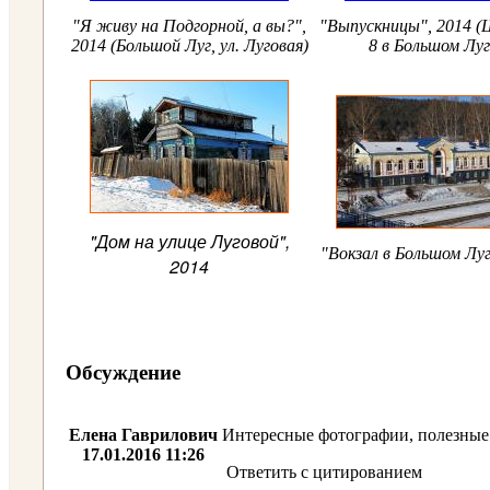
"Я живу на Подгорной, а вы?",
"Выпускницы", 2014 
2014 (Большой Луг, ул. Луговая)
8 в Большом Луг
"Дом на улице Луговой",
"Вокзал в Большом Луг
2014
Обсуждение
Елена Гаврилович
Интересные фотографии, полезные 
17.01.2016 11:26
Ответить с цитированием