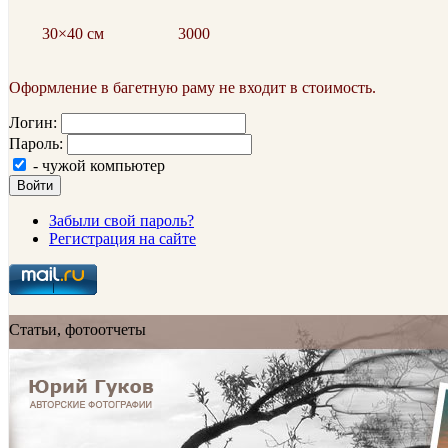
30×40 см
3000
Оформление в багетную раму не входит в стоимость.
Логин:
Пароль:
- чужой компьютер
Войти
Забыли свой пароль?
Регистрация на сайте
Статьи, фотоотчеты