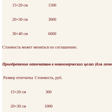
15×20 см
1500
20×30 см
3000
30×40 см
6000
Стоимость может меняться по соглашению.
Приобретение отпечатков в некоммерческих целях (для личн
Размер отпечатка
Стоимость, руб.
15×20 см
300
20×30 см
1000