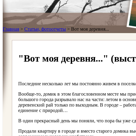
Главная
>
Статьи, фотоотчеты
>
Вот моя деревня...
"Вот моя деревня..." (вы
Последние несколько лет мы постоянно живем в поселк
Вообще-то, домик в этом благословенном месте мы при
большого города разрывало нас на части: летом в основ
деревенский рай только по выходным. В городе ‒ работа
единение с природой…
В один прекрасный день мы поняли, что пора бы уже 
Продали квартиру в городе и вместо старого домика 