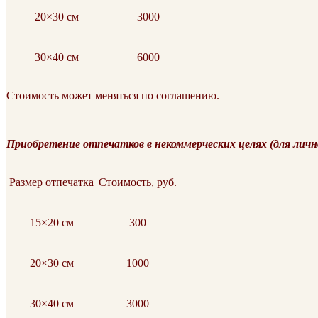
20×30 см
3000
30×40 см
6000
Стоимость может меняться по соглашению.
Приобретение отпечатков в некоммерческих целях (для личн
Размер отпечатка
Стоимость, руб.
15×20 см
300
20×30 см
1000
30×40 см
3000