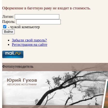
Оформление в багетную раму не входит в стоимость.
Логин:
Пароль:
- чужой компьютер
Войти
Забыли свой пароль?
Регистрация на сайте
Фотопутеводитель