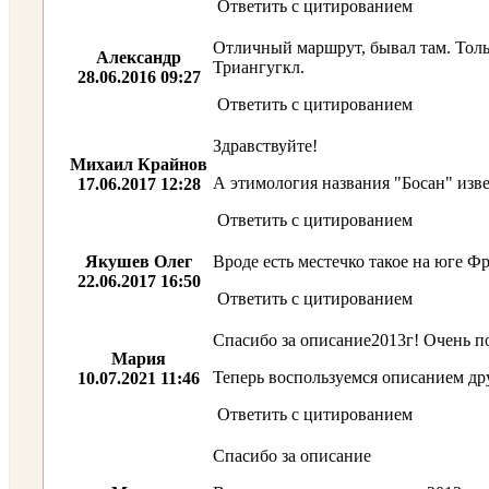
Ответить с цитированием
Отличный маршрут, бывал там. Толь
Александр
Триангугкл.
28.06.2016 09:27
Ответить с цитированием
Здравствуйте!
Михаил Крайнов
А этимология названия "Босан" изв
17.06.2017 12:28
Ответить с цитированием
Якушев Олег
Вроде есть местечко такое на юге Фр
22.06.2017 16:50
Ответить с цитированием
Спасибо за описание2013г! Очень п
Мария
Теперь воспользуемся описанием дру
10.07.2021 11:46
Ответить с цитированием
Спасибо за описание