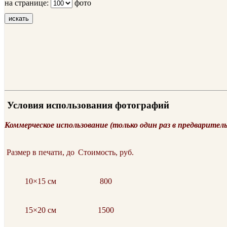
на странице:
фото
искать
Условия использования фотографий
Коммерческое использование (только один раз в предварител
Размер в печати, до
Стоимость, руб.
10×15 см
800
15×20 см
1500