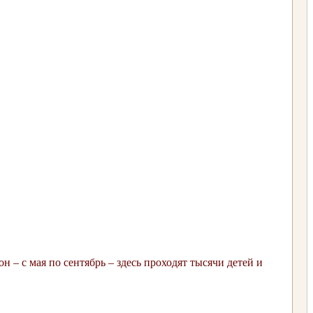
– с мая по сентябрь – здесь проходят тысячи детей и