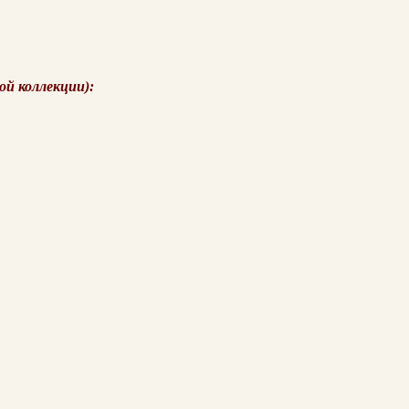
ой коллекции):