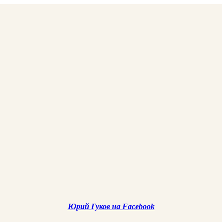
Юрий Гуков на Facebook