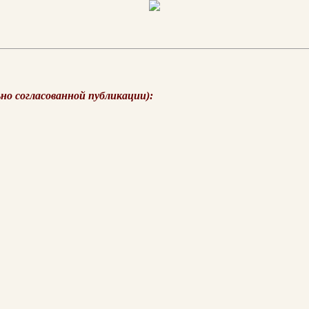
ьно согласованной публикации):