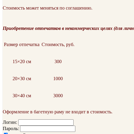
Стоимость может меняться по соглашению.
Приобретение отпечатков в некоммерческих целях (для личн
Размер отпечатка
Стоимость, руб.
15×20 см
300
20×30 см
1000
30×40 см
3000
Оформление в багетную раму не входит в стоимость.
Логин:
Пароль: