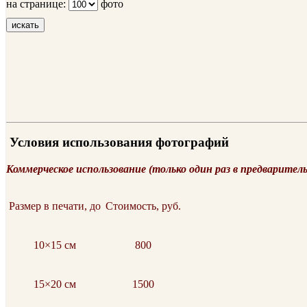
на странице:
фото
искать
Условия использования фотографий
Коммерческое использование (только один раз в предварител
Размер в печати, до
Стоимость, руб.
10×15 см
800
15×20 см
1500