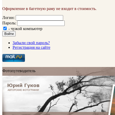
Оформление в багетную раму не входит в стоимость.
Логин:
Пароль:
- чужой компьютер
Войти
Забыли свой пароль?
Регистрация на сайте
Фотопутеводитель