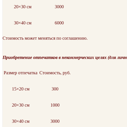
20×30 см
3000
30×40 см
6000
Стоимость может меняться по соглашению.
Приобретение отпечатков в некоммерческих целях (для личн
Размер отпечатка
Стоимость, руб.
15×20 см
300
20×30 см
1000
30×40 см
3000